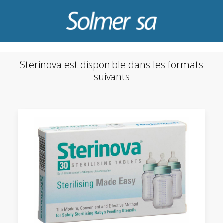
Mobile Menu Toggle
Sterinova est disponible dans les formats
suivants