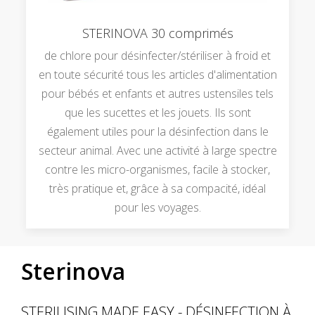
STERINOVA 30 comprimés
de chlore pour désinfecter/stériliser à froid et
en toute sécurité tous les articles d'alimentation
pour bébés et enfants et autres ustensiles tels
que les sucettes et les jouets. Ils sont
également utiles pour la désinfection dans le
secteur animal. Avec une activité à large spectre
contre les micro-organismes, facile à stocker,
très pratique et, grâce à sa compacité, idéal
pour les voyages.
Sterinova
STERILISING MADE EASY - DÉSINFECTION À