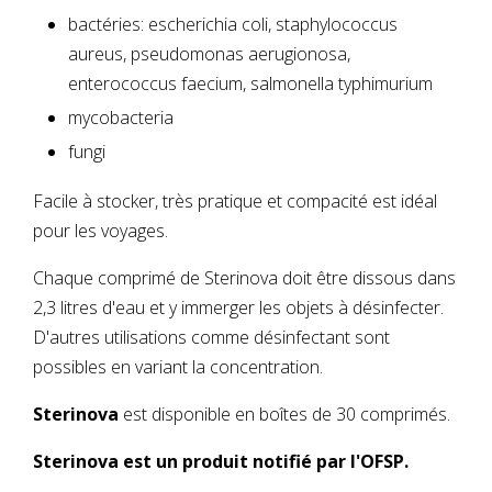
bactéries: escherichia coli, staphylococcus
aureus, pseudomonas aerugionosa,
enterococcus faecium, salmonella typhimurium
mycobacteria
fungi
Facile à stocker, très pratique et compacité est idéal
pour les voyages.
Chaque comprimé de Sterinova doit être dissous dans
2,3 litres d'eau et y immerger les objets à désinfecter.
D'autres utilisations comme désinfectant sont
possibles en variant la concentration.
Sterinova
est disponible en boîtes de 30 comprimés.
Sterinova est un produit notifié par l'OFSP.