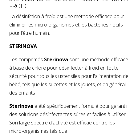
FROID
La désinfction à froid est une méthode efficace pour
éliminer les micro organismes et les bacteries nocifs
pour l'être humain.
STERINOVA
Les comprimés
Sterinova
sont une méthode efficace
à base de chlore pour désinfecter à froid en toute
sécurité pour tous les ustensiles pour l'alimentation de
bébé, tels que les sucettes et les jouets, et en général
des enfants
Sterinova
a été spécifiquement formulé pour garantir
des solutions désinfectantes sûres et faciles à utiliser.
Son large spectre d'activité est efficae contre les
micro-organismes tels que :