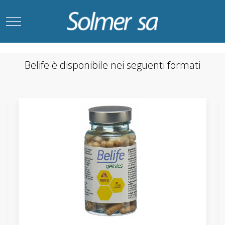
Mobile Menu Toggle
Belife è disponibile nei seguenti formati