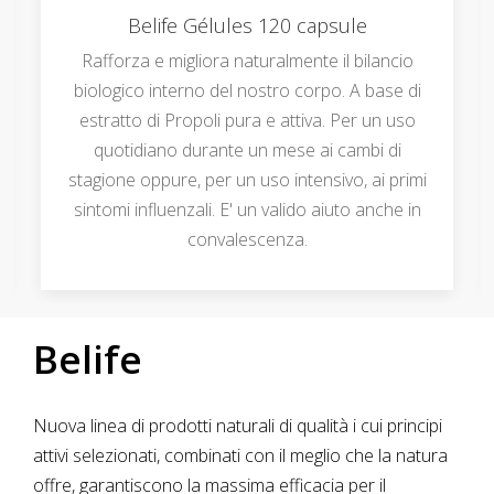
Belife Gélules 120 capsule
Rafforza e migliora naturalmente il bilancio
biologico interno del nostro corpo. A base di
estratto di Propoli pura e attiva. Per un uso
quotidiano durante un mese ai cambi di
stagione oppure, per un uso intensivo, ai primi
sintomi influenzali. E' un valido aiuto anche in
convalescenza.
Belife
Nuova linea di prodotti naturali di qualità i cui principi
attivi selezionati, combinati con il meglio che la natura
offre, garantiscono la massima efficacia per il