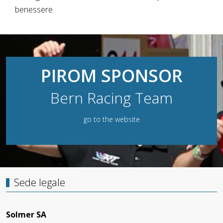
benessere.
PIROM SPONSOR
Bern Racing Team
go to the website
Sede legale
Solmer SA